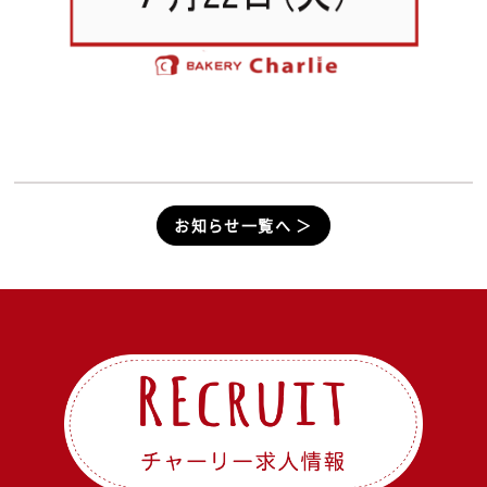
お知らせ一覧へ ＞