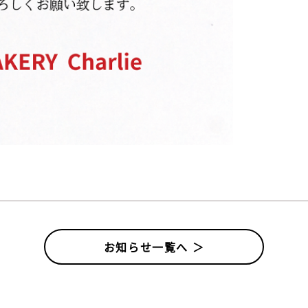
お知らせ一覧へ ＞