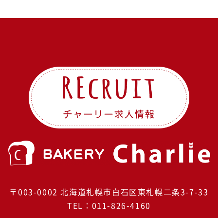
〒003-0002
北海道札幌市白石区東札幌二条3-7-33
TEL：
011-826-4160