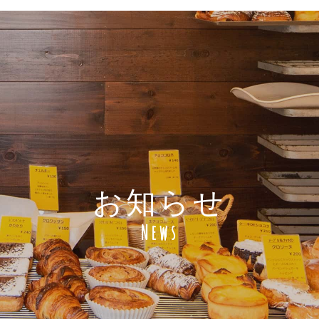
お知らせ
News