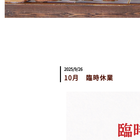
2025/9/26
10月 臨時休業