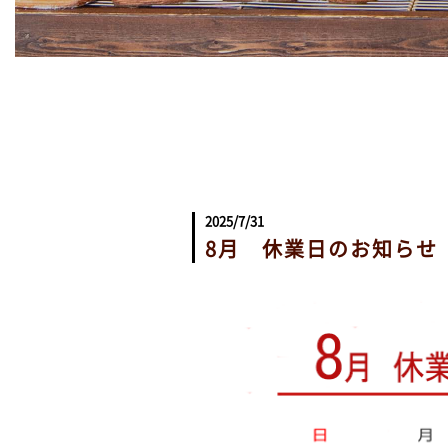
2025/7/31
8月 休業日のお知らせ