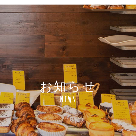
お知らせ
News