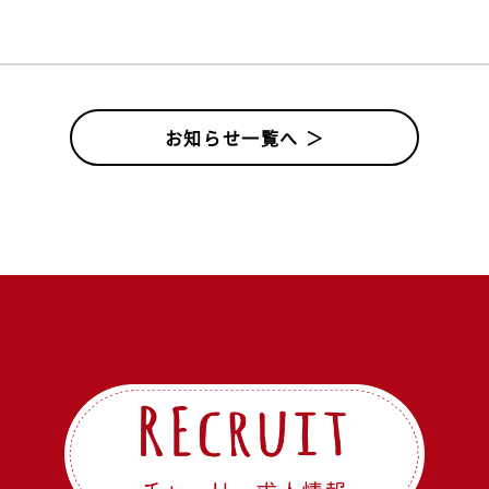
お知らせ一覧へ ＞