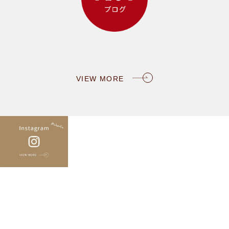
VIEW MORE