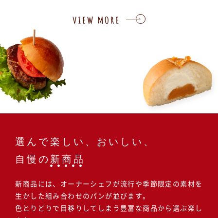
選んで楽しい、おいしい、
自慢の
新商品
新商品には、オーナーシェフが流行や季節限定の素材を
生かした
組み合わせのパンが並びます。
色とりどりで目移りしてしまう豊富な商品から選ぶ楽し