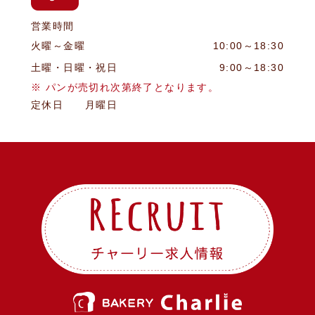
営業時間
火曜～金曜
10:00～18:30
土曜・日曜・祝日
9:00～18:30
※ パンが売切れ次第終了となります。
定休日 月曜日