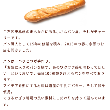
白石区東札幌のまちなかにある小さなパン屋。それがチャー
リーです。
パン職人として15年の修業を積み、2013年の春に念願のお
店を開きました。
パンは一つひとつが手作り。
「お気に入りのパンを探す、あのワクワク感を味わってほし
い」という思いで、
毎日100種類を超えるパンを並べており
ます。
アイデアを形にする材料は道産の牛乳にバター、そして卵を
使用。
できるかぎり地場の良い素材にこだわりを持って選んでいま
す。