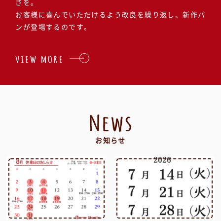
さを。
お客様に喜んでいただけるよう改良を繰り返し、
新作パ
ンが登場するのです。
お知らせ