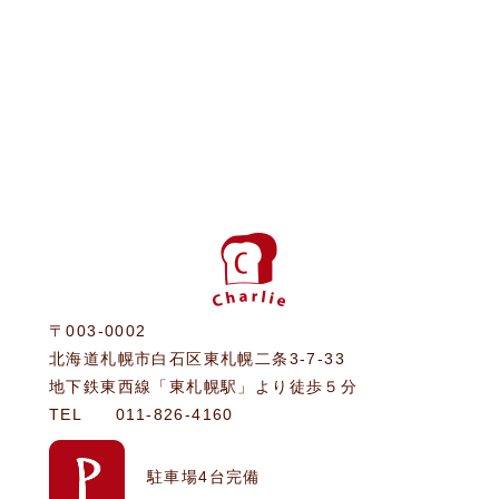
〒003-0002
北海道札幌市白石区東札幌二条3-7-33
地下鉄東西線「東札幌駅」より徒歩５分
TEL
011-826-4160
駐車場4台完備