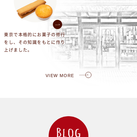
東京で本格的にお菓子の修行
をし、その知識をもとに作り
上げました。
VIEW MORE