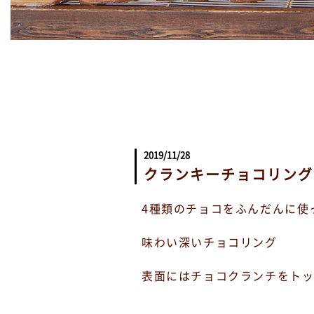
2019/11/28
クランキーチョコリング
4種類のチョコをふんだんに使
味わい深いチョコリング
表面にはチョコクランチをト