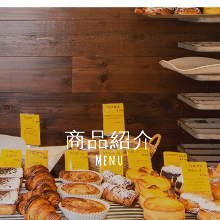
商品紹介
Menu