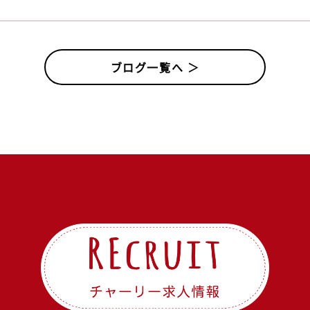
ブログ一覧へ ＞