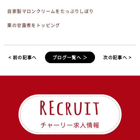
自家製マロンクリームをたっぷりしぼり
栗の甘露煮をトッピング
< 前の記事へ
ブログ一覧へ ＞
次の記事へ >