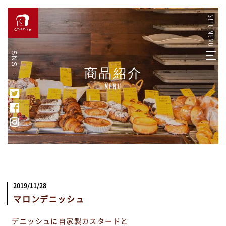
SNS
商品紹介
Menu
2019/11/28
マロンデニッシュ
デニッシュに自家製カスタードと