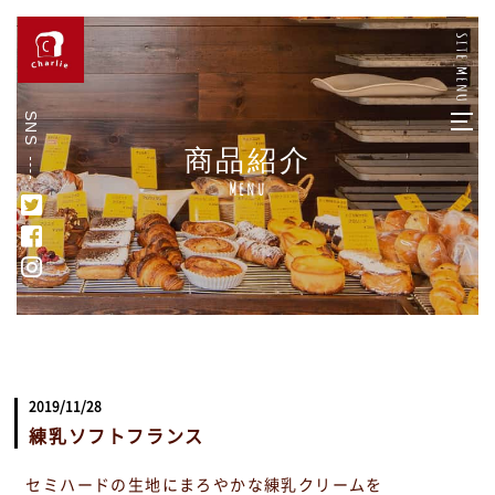
SNS
商品紹介
Menu
2019/11/28
練乳ソフトフランス
セミハードの生地にまろやかな練乳クリームを