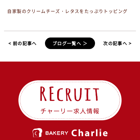
自家製のクリームチーズ・レタスをたっぷりトッピング
< 前の記事へ
ブログ一覧へ ＞
次の記事へ >