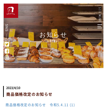
SNS
お知らせ
News
2023/4/10
商品価格改定のお知らせ
商品価格改定のお知らせ 令和5.4.11 (1)