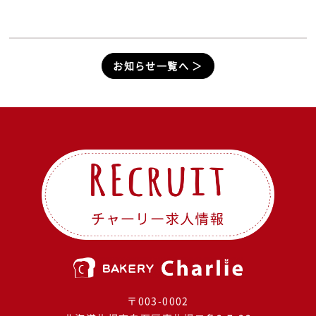
お知らせ一覧へ ＞
〒003-0002