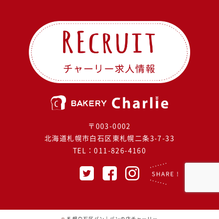
〒003-0002
北海道札幌市白石区東札幌二条3-7-33
TEL：
011-826-4160
©
札幌白石区パン | パンの店チャーリー