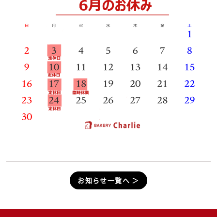
お知らせ一覧へ ＞