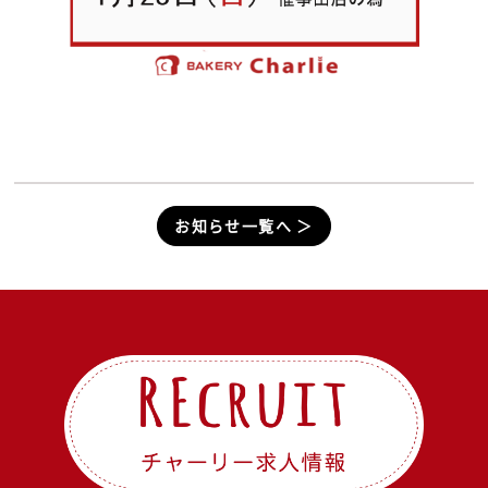
お知らせ一覧へ ＞