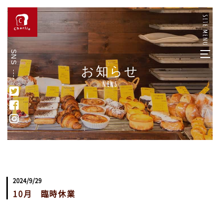
SNS
お知らせ
News
2024/9/29
10月 臨時休業