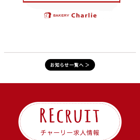
お知らせ一覧へ ＞