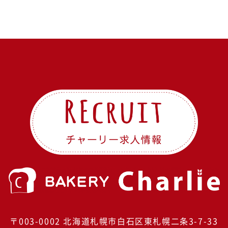
〒003-0002
北海道札幌市白石区東札幌二条3-7-33