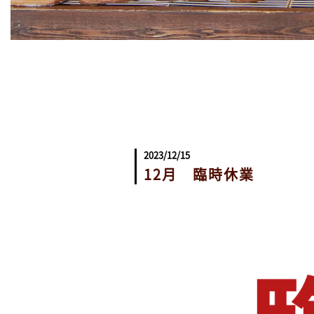
2023/12/15
12月 臨時休業