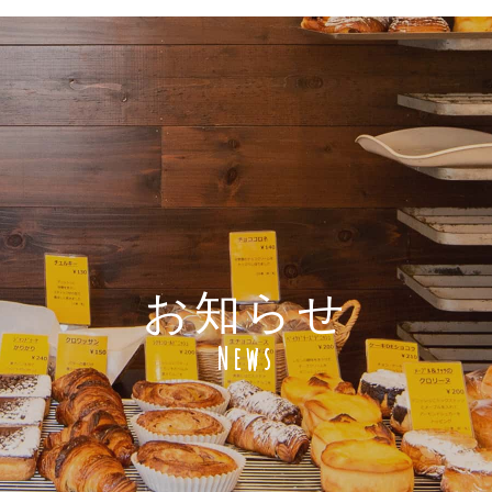
お知らせ
News