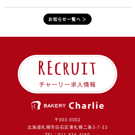
お知らせ一覧へ ＞
〒003-0002
北海道札幌市白石区東札幌二条3-7-33
TEL：
011-826-4160