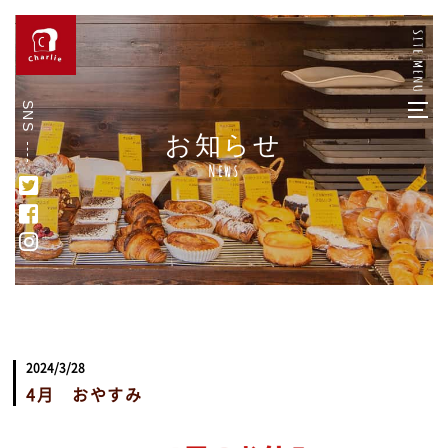
SNS
お知らせ
News
2024/3/28
4月 おやすみ