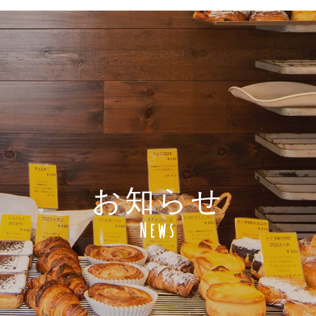
お知らせ
News