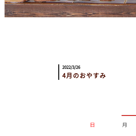
2022/3/26
4月のおやすみ