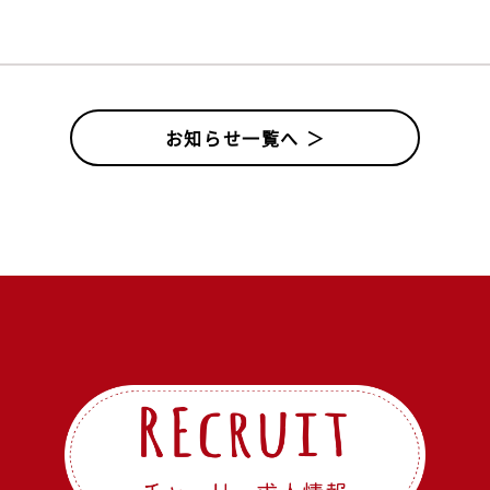
お知らせ一覧へ ＞