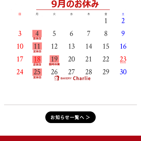
お知らせ一覧へ ＞