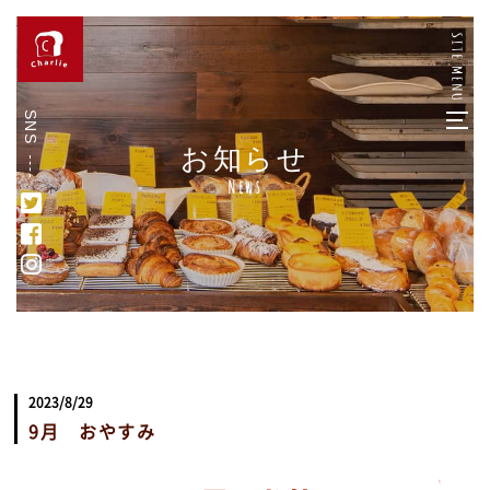
SNS
お知らせ
News
2023/8/29
9月 おやすみ