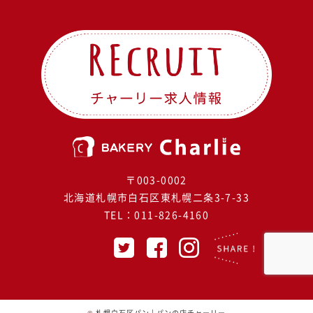
〒003-0002
北海道札幌市白石区東札幌二条3-7-33
TEL：
011-826-4160
©
札幌白石区パン | パンの店チャーリー