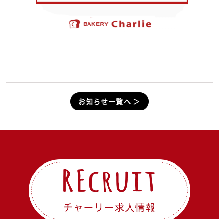
お知らせ一覧へ ＞